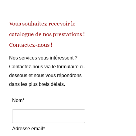
Vous souhaitez recevoir le
catalogue de nos prestations !
Contactez-nous !
Nos services vous intéressent ?
Contactez-nous via le formulaire ci-
dessous et nous vous répondrons
dans les plus brefs délais.
Nom*
Adresse email*