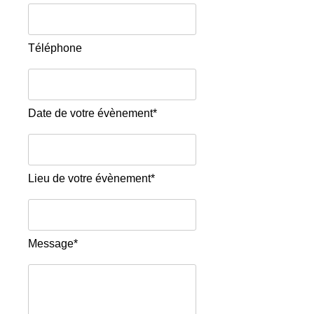
Téléphone
Date de votre évènement*
Lieu de votre évènement*
Message*