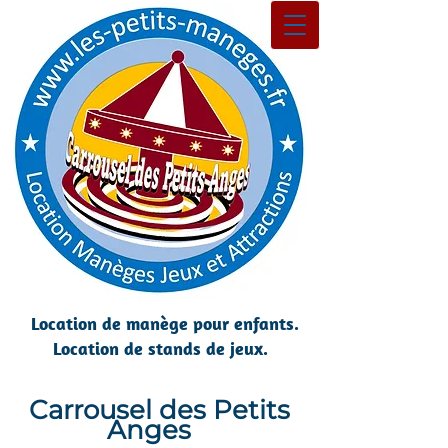
Location de manège pour enfants.
Location de stands de jeux.
Carrousel des Petits
Anges