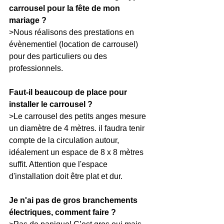
carrousel pour la fête de mon 
mariage ?
>Nous réalisons des prestations en 
évènementiel (location de carrousel) 
pour des particuliers ou des 
professionnels.
Faut-il beaucoup de place pour 
installer le carrousel ?
>Le carrousel des petits anges mesure 
un diamètre de 4 mètres. il faudra tenir 
compte de la circulation autour, 
idéalement un espace de 8 x 8 mètres 
suffit. Attention que l'espace 
d'installation doit être plat et dur.
Je n'ai pas de gros branchements 
électriques, comment faire ?