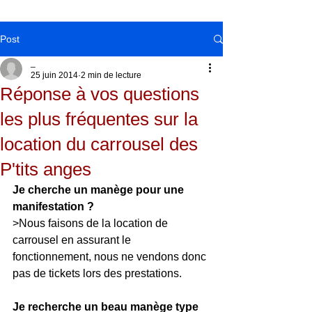
Post
_
25 juin 2014
2 min de lecture
Réponse à vos questions
les plus fréquentes sur la
location du carrousel des
P'tits anges
Je cherche un manège pour une 
manifestation ?
>Nous faisons de la location de 
carrousel en assurant le 
fonctionnement, nous ne vendons donc 
pas de tickets lors des prestations.
Je recherche un beau manège type 