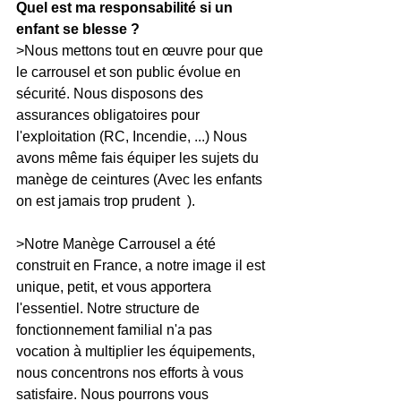
Quel est ma responsabilité si un 
enfant se blesse ?
>Nous mettons tout en œuvre pour que 
le carrousel et son public évolue en 
sécurité. Nous disposons des 
assurances obligatoires pour 
l'exploitation (RC, Incendie, ...) Nous 
avons même fais équiper les sujets du 
manège de ceintures (Avec les enfants 
on est jamais trop prudent  ).
>Notre Manège Carrousel a été 
construit en France, a notre image il est 
unique, petit, et vous apportera 
l'essentiel. Notre structure de 
fonctionnement familial n'a pas 
vocation à multiplier les équipements, 
nous concentrons nos efforts à vous 
satisfaire. Nous pourrons vous 