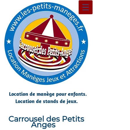
Location de manège pour enfants.
Location de stands de jeux.
Carrousel des Petits
Anges